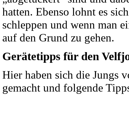
hatten. Ebenso lohnt es si
schleppen und wenn man ein
auf den Grund zu gehen.
Gerätetipps für den Velfj
Hier haben sich die Jungs 
gemacht und folgende Tipps