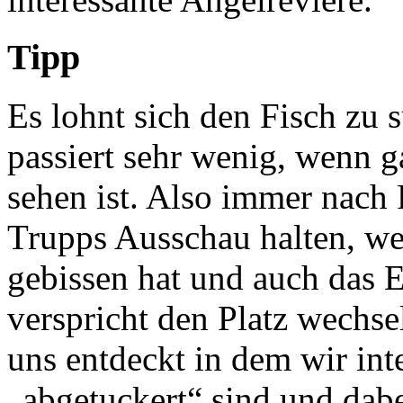
Tipp
Es lohnt sich den Fisch zu
passiert sehr wenig, wenn g
sehen ist. Also immer nach 
Trupps Ausschau halten, we
gebissen hat und auch das E
verspricht den Platz wechsel
uns entdeckt in dem wir inte
„abgetuckert“ sind und dab