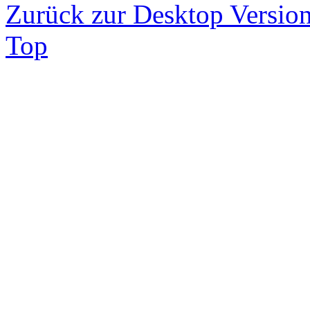
Zurück zur Desktop Versio
Top