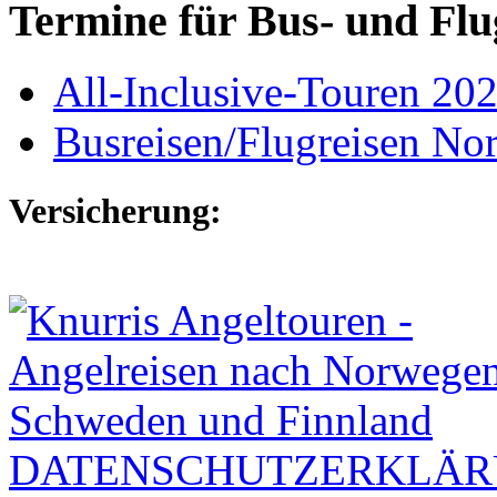
Termine für Bus- und Flu
All-Inclusive-Touren 20
Busreisen/Flugreisen N
Versicherung:
DATENSCHUTZERKLÄ