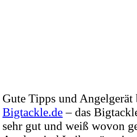
Gute Tipps und Angelgerät 
Bigtackle.de
– das Bigtackl
sehr gut und weiß wovon ge