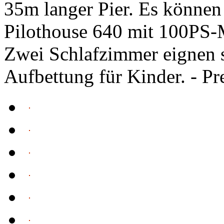
35m langer Pier. Es können
Pilothouse 640 mit 100PS-
Zwei Schlafzimmer eignen si
Aufbettung für Kinder. - Pr