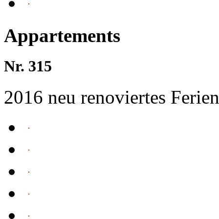
Appartements
Nr. 315
2016 neu renoviertes Feri