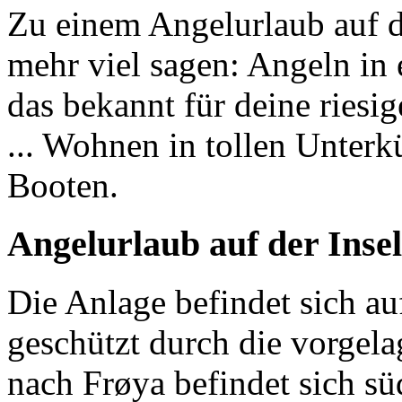
Zu einem Angelurlaub auf d
mehr viel sagen: Angeln in 
das bekannt für deine riesi
... Wohnen in tollen Unterk
Booten.
Angelurlaub auf der Insel
Die Anlage befindet sich auf
geschützt durch die vorgel
nach Frøya befindet sich sü