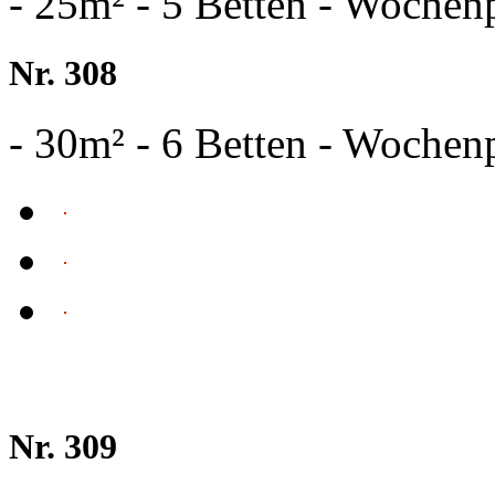
- 25m² - 5 Betten - Wochen
Nr. 308
- 30m² - 6 Betten - Wochen
Nr. 309