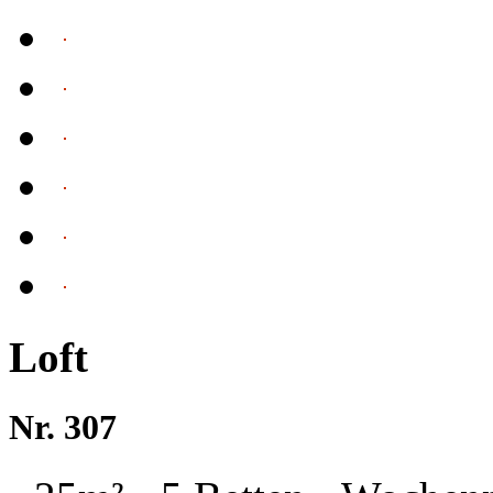
Loft
Nr. 307