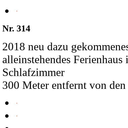
Nr. 314
2018 neu dazu gekommenes
alleinstehendes Ferienhaus
Schlafzimmer
300 Meter entfernt von den