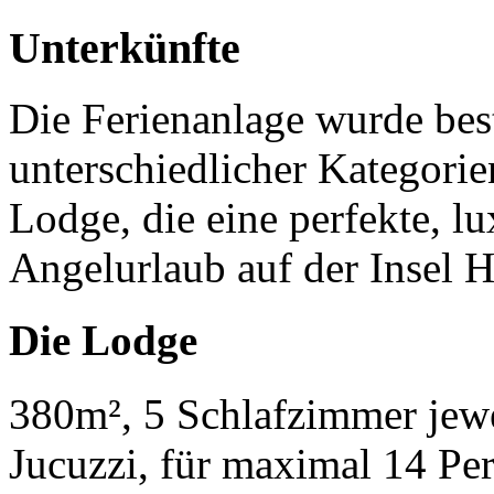
Unterkünfte
Die Ferienanlage wurde bes
unterschiedlicher Kategorie
Lodge, die eine perfekte, lu
Angelurlaub auf der Insel Hi
Die Lodge
380m², 5 Schlafzimmer jewe
Jucuzzi, für maximal 14 Pe