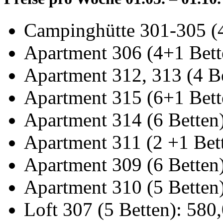
Campinghütte 301-305 (4
Apartment 306 (4+1 Bett
Apartment 312, 313 (4 Be
Apartment 315 (6+1 Bett
Apartment 314 (6 Betten
Apartment 311 (2 +1 Bet
Apartment 309 (6 Betten)
Apartment 310 (5 Betten)
Loft 307 (5 Betten): 580