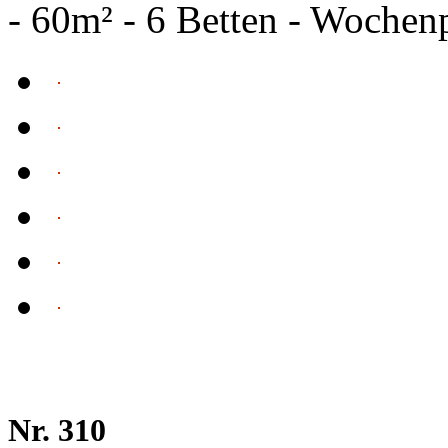
- 60m² - 6 Betten - Wochen
Nr. 310