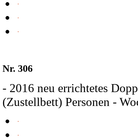
Nr. 306
- 2016 neu errichtetes Dopp
(Zustellbett) Personen - W