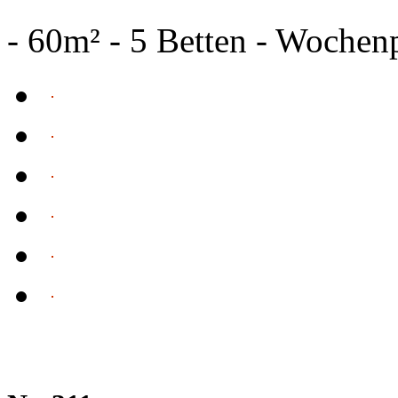
- 60m² - 5 Betten - Wochen