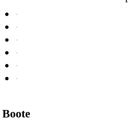
Boote