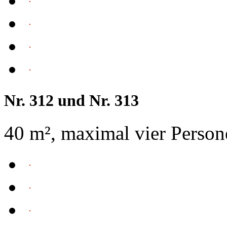
Nr. 312 und Nr. 313
40 m², maximal vier Person