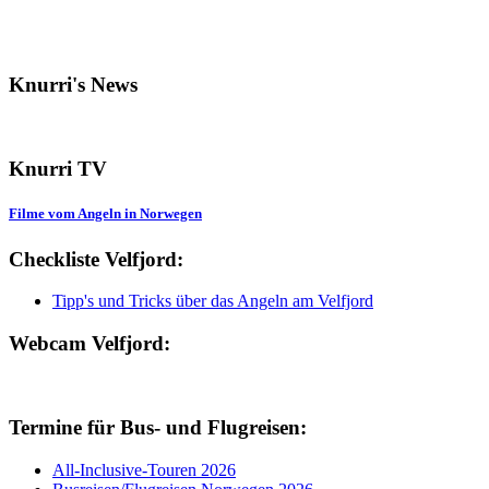
Knurri's News
Knurri TV
Filme vom Angeln in Norwegen
Checkliste Velfjord:
Tipp's und Tricks über das Angeln am Velfjord
Webcam Velfjord:
Termine für Bus- und Flugreisen:
All-Inclusive-Touren 2026